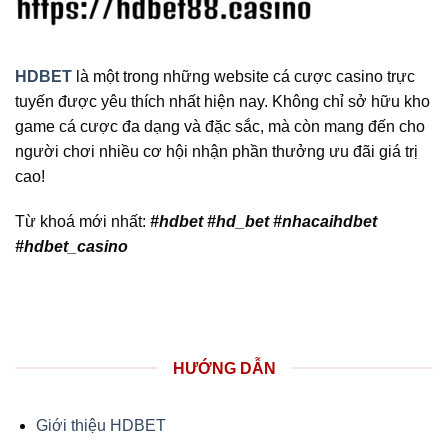
HDBET
là một trong những website cá cược casino trực
tuyến được yêu thích nhất hiện nay. Không chỉ sở hữu kho
game cá cược đa dạng và đặc sắc, mà còn mang đến cho
người chơi nhiều cơ hội nhận phần thưởng ưu đãi giá trị
cao!
Từ khoá mới nhất:
#hdbet #hd_bet #nhacaihdbet
#hdbet_casino
HƯỚNG DẪN
Giới thiệu HDBET