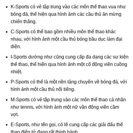
K-Sports có vẻ tập trung vào các môn thể thao vua như
bóng đá, thể hiện qua hình ảnh các cầu thủ ăn mừng
chiến thắng.
C-Sports có thể bao gồm nhiều môn thể thao khác
nhau, với hình ảnh một cầu thủ bóng bầu dục làm đại
diện.
I-Sports dường như cũng cung cấp đa dạng các sự kiện
thể thao, thể hiện qua hình ảnh một cổ động viên cuồng
nhiệt.
P-Sports có thể là một nền tảng chuyên về bóng đá, với
hình ảnh một cầu thủ nổi tiếng.
M-Sports có vẻ tập trung vào các môn thể thao cá nhân
như tennis, với hình ảnh một nữ vận động viên cầm
vợt.
E-Sports, như tên gọi, có lẽ cung cấp các giải đấu thể
thao điện tử đang rất thịnh hành.