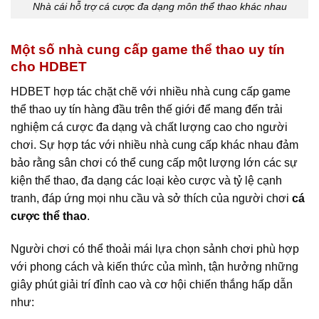
Nhà cái hỗ trợ cá cược đa dạng môn thể thao khác nhau
Một số nhà cung cấp game thể thao uy tín
cho HDBET
HDBET hợp tác chặt chẽ với nhiều nhà cung cấp game
thể thao uy tín hàng đầu trên thế giới để mang đến trải
nghiệm cá cược đa dạng và chất lượng cao cho người
chơi. Sự hợp tác với nhiều nhà cung cấp khác nhau đảm
bảo rằng sân chơi có thể cung cấp một lượng lớn các sự
kiện thể thao, đa dạng các loại kèo cược và tỷ lệ cạnh
tranh, đáp ứng mọi nhu cầu và sở thích của người chơi
cá
cược thể thao
.
Người chơi có thể thoải mái lựa chọn sảnh chơi phù hợp
với phong cách và kiến thức của mình, tận hưởng những
giây phút giải trí đỉnh cao và cơ hội chiến thắng hấp dẫn
như: