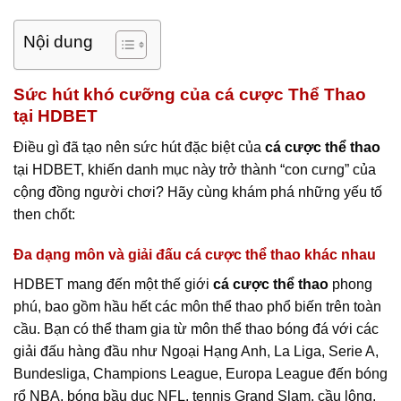
Nội dung
Sức hút khó cưỡng của cá cược Thể Thao
tại HDBET
Điều gì đã tạo nên sức hút đặc biệt của
cá cược thể thao
tại HDBET, khiến danh mục này trở thành “con cưng” của
cộng đồng người chơi? Hãy cùng khám phá những yếu tố
then chốt:
Đa dạng môn và giải đấu cá cược thể thao khác nhau
HDBET mang đến một thế giới
cá cược thể thao
phong
phú, bao gồm hầu hết các môn thể thao phổ biến trên toàn
cầu. Bạn có thể tham gia từ môn thể thao bóng đá với các
giải đấu hàng đầu như Ngoại Hạng Anh, La Liga, Serie A,
Bundesliga, Champions League, Europa League đến bóng
rổ NBA, bóng bầu dục NFL, tennis Grand Slam, cầu lông,