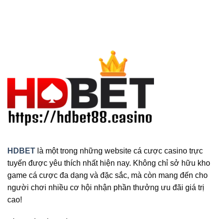
HDBET
là một trong những website cá cược casino trực
tuyến được yêu thích nhất hiện nay. Không chỉ sở hữu kho
game cá cược đa dạng và đặc sắc, mà còn mang đến cho
người chơi nhiều cơ hội nhận phần thưởng ưu đãi giá trị
cao!