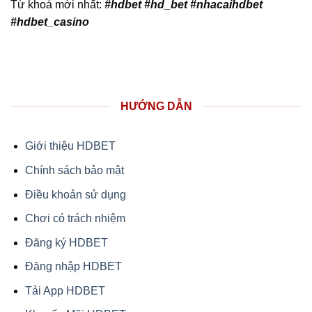
Từ khoá mới nhất:
#hdbet #hd_bet #nhacaihdbet
#hdbet_casino
HƯỚNG DẪN
Giới thiệu HDBET
Chính sách bảo mật
Điều khoản sử dụng
Chơi có trách nhiệm
Đăng ký HDBET
Đăng nhập HDBET
Tải App HDBET