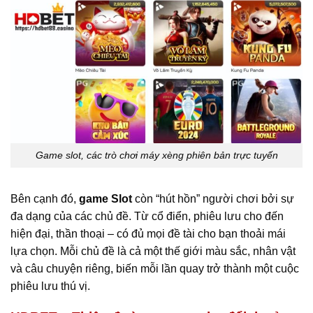
Game slot, các trò chơi máy xèng phiên bản trực tuyến
Bên cạnh đó,
game Slot
còn “hút hồn” người chơi bởi sự
đa dạng của các chủ đề. Từ cổ điển, phiêu lưu cho đến
hiện đại, thần thoại – có đủ mọi đề tài cho bạn thoải mái
lựa chọn. Mỗi chủ đề là cả một thế giới màu sắc, nhân vật
và câu chuyện riêng, biến mỗi lần quay trở thành một cuộc
phiêu lưu thú vị.