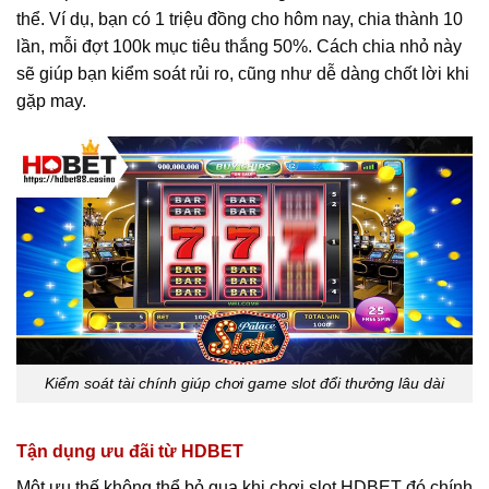
thể. Ví dụ, bạn có 1 triệu đồng cho hôm nay, chia thành 10
lần, mỗi đợt 100k mục tiêu thắng 50%. Cách chia nhỏ này
sẽ giúp bạn kiểm soát rủi ro, cũng như dễ dàng chốt lời khi
gặp may.
Kiểm soát tài chính giúp chơi game slot đổi thưởng lâu dài
Tận dụng ưu đãi từ HDBET
Một ưu thế không thể bỏ qua khi chơi slot HDBET đó chính