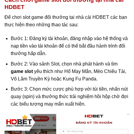
HDBET
Để chơi slot game đổi thưởng tại nhà cái HDBET các bạn
thực hiện theo những thao tác sau:
Bước 1: Đăng ký tài khoản, đăng nhập vào hệ thống và
nạp tiền vào tài khoản để có thể bắt đầu hành trình đổi
thưởng hấp dẫn.
Bước 2: Vào sảnh Slot, chọn nhà phát hành và tìm
game slot
yêu thích như Hổ May Mắn, Mèo Chiêu Tài,
Võ Lâm Truyền Kỳ hoặc Kung Fu Panda.
Bước 3: Chọn mức cược phù hợp với túi tiền, nhấn nút
quay (spin) và thưởng thức trải nghiệm hồi hộp chờ đợi
các biểu tượng may mắn xuất hiện.