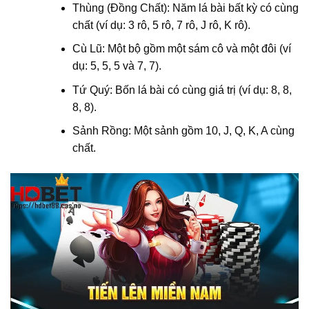
Thùng (Đồng Chất): Năm lá bài bất kỳ có cùng
chất (ví dụ: 3 rô, 5 rô, 7 rô, J rô, K rô).
Cù Lũ: Một bộ gồm một sám cô và một đôi (ví
dụ: 5, 5, 5 và 7, 7).
Tứ Quý: Bốn lá bài có cùng giá trị (ví dụ: 8, 8,
8, 8).
Sảnh Rồng: Một sảnh gồm 10, J, Q, K, A cùng
chất.