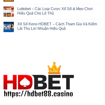
Lottobet – Các Loại Cược Xổ Số & Mẹo Chơi
Hiệu Quả Cho Lô Thủ
Xổ Số Keno HDBET – Cách Tham Gia Và Kiếm
Lãi Thu Lợi Nhuận Hiệu Quả