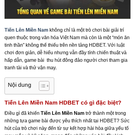
Tiến Lên Miền Nam
không chỉ là một trò chơi bài giải trí
quen thuộc trong văn hóa Việt Nam mà còn là một “món ăn
tinh thần” không thể thiếu trên nền tảng HDBET. Với luật
chơi đơn giản, dễ hiểu nhưng vẫn đầy tính chiến thuật và
hấp dẫn, game bài thu hút đông đảo người chơi tham gia
tranh tài và thử vận may.
Nội dung
Tiến Lên Miền Nam HDBET có gì đặc biệt?
Điều gì đã khiến
Tiến Lên Miền Nam
trở thành một trong
những tựa game bài được yêu thích nhất tại HDBET? Sức
hút của trò chơi này đến từ sự kết hợp hài hòa giữa yếu tố