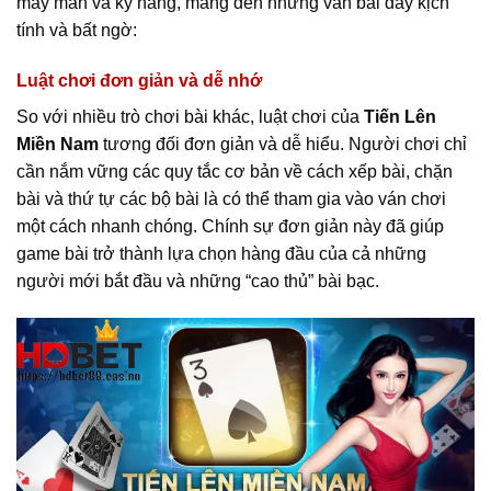
may mắn và kỹ năng, mang đến những ván bài đầy kịch
tính và bất ngờ:
Luật chơi đơn giản và dễ nhớ
So với nhiều trò chơi bài khác, luật chơi của
Tiến Lên
Miền Nam
tương đối đơn giản và dễ hiểu. Người chơi chỉ
cần nắm vững các quy tắc cơ bản về cách xếp bài, chặn
bài và thứ tự các bộ bài là có thể tham gia vào ván chơi
một cách nhanh chóng. Chính sự đơn giản này đã giúp
game bài trở thành lựa chọn hàng đầu của cả những
người mới bắt đầu và những “cao thủ” bài bạc.