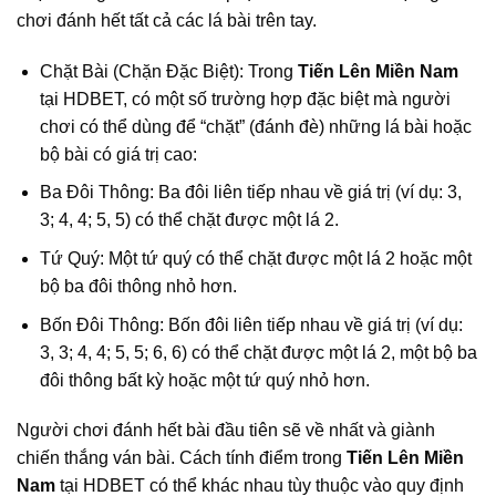
chơi đánh hết tất cả các lá bài trên tay.
Chặt Bài (Chặn Đặc Biệt): Trong
Tiến Lên Miền Nam
tại HDBET, có một số trường hợp đặc biệt mà người
chơi có thể dùng để “chặt” (đánh đè) những lá bài hoặc
bộ bài có giá trị cao:
Ba Đôi Thông: Ba đôi liên tiếp nhau về giá trị (ví dụ: 3,
3; 4, 4; 5, 5) có thể chặt được một lá 2.
Tứ Quý: Một tứ quý có thể chặt được một lá 2 hoặc một
bộ ba đôi thông nhỏ hơn.
Bốn Đôi Thông: Bốn đôi liên tiếp nhau về giá trị (ví dụ:
3, 3; 4, 4; 5, 5; 6, 6) có thể chặt được một lá 2, một bộ ba
đôi thông bất kỳ hoặc một tứ quý nhỏ hơn.
Người chơi đánh hết bài đầu tiên sẽ về nhất và giành
chiến thắng ván bài. Cách tính điểm trong
Tiến Lên Miền
Nam
tại HDBET có thể khác nhau tùy thuộc vào quy định