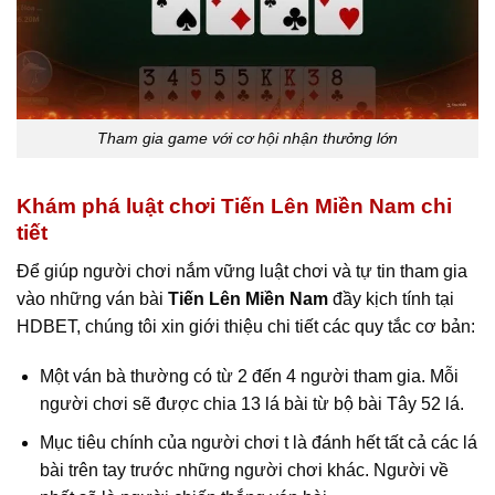
Tham gia game với cơ hội nhận thưởng lớn
Khám phá luật chơi Tiến Lên Miền Nam chi
tiết
Để giúp người chơi nắm vững luật chơi và tự tin tham gia
vào những ván bài
Tiến Lên Miền Nam
đầy kịch tính tại
HDBET, chúng tôi xin giới thiệu chi tiết các quy tắc cơ bản:
Một ván bà thường có từ 2 đến 4 người tham gia. Mỗi
người chơi sẽ được chia 13 lá bài từ bộ bài Tây 52 lá.
Mục tiêu chính của người chơi t là đánh hết tất cả các lá
bài trên tay trước những người chơi khác. Người về