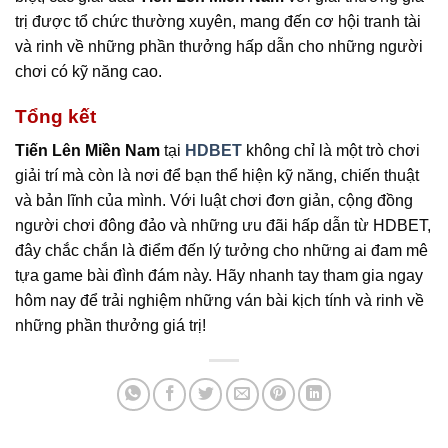
trị được tổ chức thường xuyên, mang đến cơ hội tranh tài
và rinh về những phần thưởng hấp dẫn cho những người
chơi có kỹ năng cao.
Tổng kết
Tiến Lên Miền Nam
tại
HDBET
không chỉ là một trò chơi
giải trí mà còn là nơi để bạn thể hiện kỹ năng, chiến thuật
và bản lĩnh của mình. Với luật chơi đơn giản, cộng đồng
người chơi đông đảo và những ưu đãi hấp dẫn từ HDBET,
đây chắc chắn là điểm đến lý tưởng cho những ai đam mê
tựa game bài đình đám này. Hãy nhanh tay tham gia ngay
hôm nay để trải nghiệm những ván bài kịch tính và rinh về
những phần thưởng giá trị!