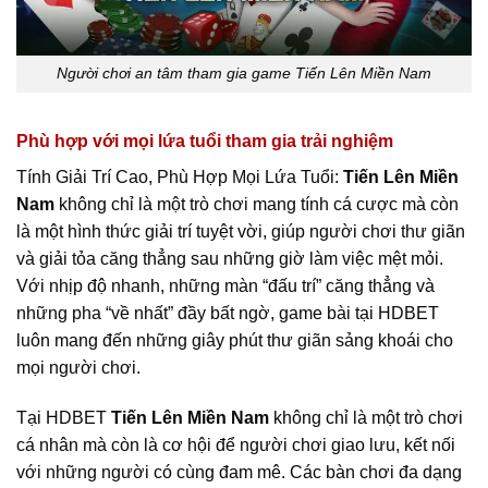
Người chơi an tâm tham gia game Tiến Lên Miền Nam
Phù hợp với mọi lứa tuổi tham gia trải nghiệm
Tính Giải Trí Cao, Phù Hợp Mọi Lứa Tuổi:
Tiến Lên Miền
Nam
không chỉ là một trò chơi mang tính cá cược mà còn
là một hình thức giải trí tuyệt vời, giúp người chơi thư giãn
và giải tỏa căng thẳng sau những giờ làm việc mệt mỏi.
Với nhịp độ nhanh, những màn “đấu trí” căng thẳng và
những pha “về nhất” đầy bất ngờ, game bài tại HDBET
luôn mang đến những giây phút thư giãn sảng khoái cho
mọi người chơi.
Tại HDBET
Tiến Lên Miền Nam
không chỉ là một trò chơi
cá nhân mà còn là cơ hội để người chơi giao lưu, kết nối
với những người có cùng đam mê. Các bàn chơi đa dạng