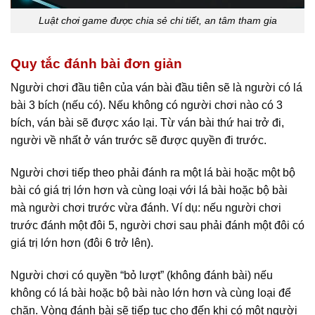
Luật chơi game được chia sẻ chi tiết, an tâm tham gia
Quy tắc đánh bài đơn giản
Người chơi đầu tiên của ván bài đầu tiên sẽ là người có lá
bài 3 bích (nếu có). Nếu không có người chơi nào có 3
bích, ván bài sẽ được xáo lại. Từ ván bài thứ hai trở đi,
người về nhất ở ván trước sẽ được quyền đi trước.
Người chơi tiếp theo phải đánh ra một lá bài hoặc một bộ
bài có giá trị lớn hơn và cùng loại với lá bài hoặc bộ bài
mà người chơi trước vừa đánh. Ví dụ: nếu người chơi
trước đánh một đôi 5, người chơi sau phải đánh một đôi có
giá trị lớn hơn (đôi 6 trở lên).
Người chơi có quyền “bỏ lượt” (không đánh bài) nếu
không có lá bài hoặc bộ bài nào lớn hơn và cùng loại để
chặn. Vòng đánh bài sẽ tiếp tục cho đến khi có một người