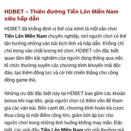
HDBET – Thiên đường Tiến Lên Miền Nam
siêu hấp dẫn
HDBET đã khẳng định vị thế của mình là một sân chơi
Tiến Lên Miền Nam
chuyên nghiệp, nơi người chơi có thể
tận hưởng những ván bài kịch tính và hấp dẫn. Không chỉ
chú trọng vào chất lượng trò chơi, HDBET còn đặc biệt
quan tâm đến trải nghiệm của người dùng thông qua việc
tổ chức thường xuyên các chương trình khuyến mãi độc
đáo, tạo thêm động lực và cơ hội chiến thắng cho cộng
đồng game thủ.
Những ưu đãi đặc biệt này tại HDBET bao gồm các khoản
bonus khi nạp tiền, giúp người chơi có thêm vốn để tham
gia các ván bài. Bên cạnh đó, chương trình hoàn trả cược
thua cũng là một điểm cộng lớn, giảm bớt áp lực cho
người chơi trong những tình huống không may mắn. Đặc
biệt, các giải đấu
Tiến Lên Miền Nam
với giải thưởng giá